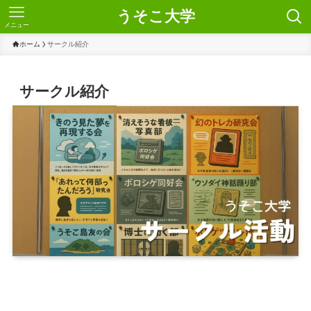
うそこ大学
メニュー
ホーム
サークル紹介
サークル紹介