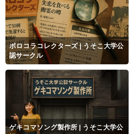
ボロコラコレクターズ | うそこ大学公
認サークル
ゲキコマソング製作所 | うそこ大学公