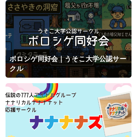
ボロシゲ同好会｜うそこ大学公認サー
クル