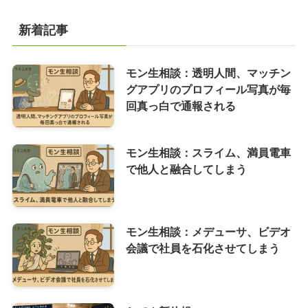
新着記事
モン生相談：透明人間、マッチン
グアプリのプロフィール写真が毎
回真っ白で通報される
モン生相談：スライム、満員電車
で他人と融合してしまう
モン生相談：メデューサ、ビデオ
会議で社員を石化させてしまう