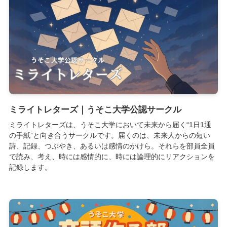
ミライトレターズ｜うそこ大学公認サークル
ミライトレターズは、うそこ大学において未来から届く“1日1通
の手紙”と向き合うサークルです。届くのは、未来人からの短い
詩、記録、つぶやき、あるいは感情のかけら。それらを部員全員
で読み、考え、時には感情的に、時には論理的にリアクションを
記録します。