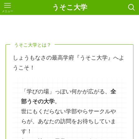
うそこ大学
メニュー
うそこ大学とは？
しょうもなさの最高学府『うそこ大学』へよ
うこそ！
「学びの場」っぽい何かが広がる、
全
部うその大学
。
世にもくだらない学部やらサークルや
らが、あなたの訪問をお待ちしていま
す！