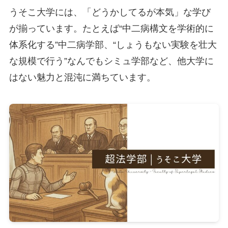
うそこ大学には、「どうかしてるが本気」な学び
が揃っています。たとえば“中二病構文を学術的に
体系化する”中二病学部、“しょうもない実験を壮大
な規模で行う”なんでもシミュ学部など、他大学に
はない魅力と混沌に満ちています。