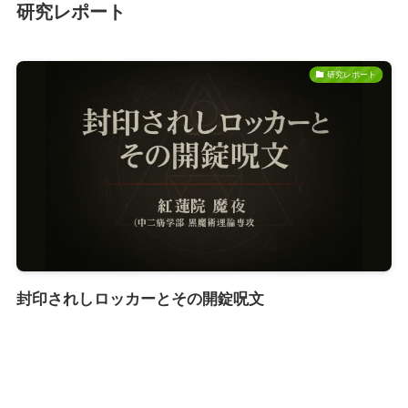
研究レポート
研究レポート
封印されしロッカーとその開錠呪文