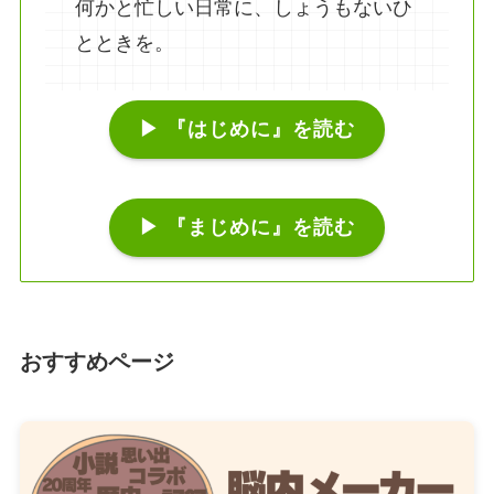
何かと忙しい日常に、しょうもないひ
とときを。
▶ 『はじめに』を読む
▶ 『まじめに』を読む
おすすめページ