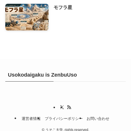
モフラ星
Usokodaigaku is ZenbuUso
運営者情報
プライバシーポリシー
お問い合わせ
©
うそこ大学. rights reserved.