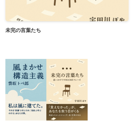
未完の言葉たち