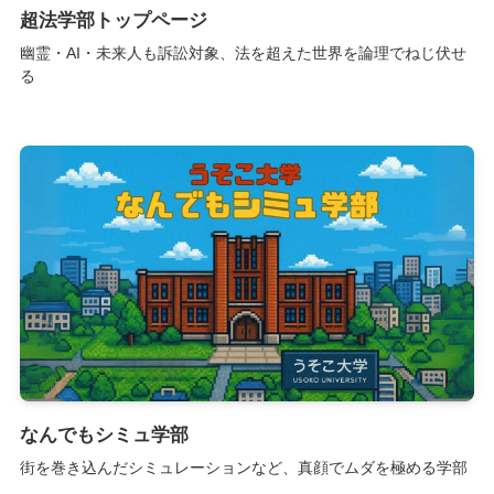
超法学部トップページ
幽霊・AI・未来人も訴訟対象、法を超えた世界を論理でねじ伏せ
る
なんでもシミュ学部
街を巻き込んだシミュレーションなど、真顔でムダを極める学部