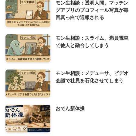
モン生相談：透明人間、マッチン
グアプリのプロフィール写真が毎
回真っ白で通報される
モン生相談：スライム、満員電車
で他人と融合してしまう
モン生相談：メデューサ、ビデオ
会議で社員を石化させてしまう
おでん新体操