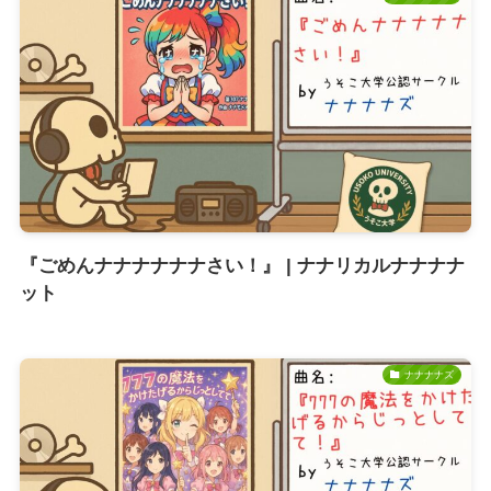
『ごめんナナナナナナさい！』 | ナナリカルナナナナ
ット
ナナナナズ