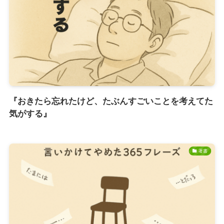
『おきたら忘れたけど、たぶんすごいことを考えてた
気がする』
著書