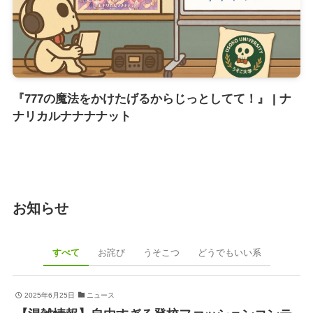
『777の魔法をかけたげるからじっとしてて！』 | ナ
ナリカルナナナナット
お知らせ
すべて
お詫び
うそこつ
どうでもいい系
2025年6月25日
ニュース