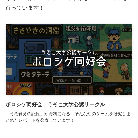
行っています！
ボロシゲ同好会｜うそこ大学公認サークル
「うろ覚えの記憶」が資料になる、そんな幻のゲームを研究しま
とめたレポートを発表しています！