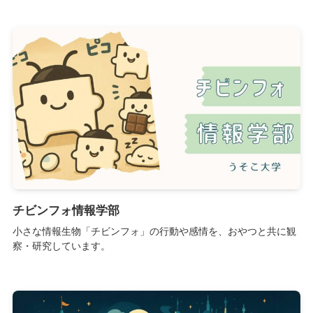
チビンフォ情報学部
小さな情報生物「チビンフォ」の行動や感情を、おやつと共に観
察・研究しています。