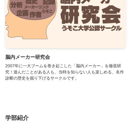
脳内メーカー研究会
2007年に一大ブームを巻き起こした「脳内メーカー」を徹底研
究！遊んだことがある人も、当時を知らない人も楽しめる、名作
診断の歴史を掘り下げるサークルです。
学部紹介