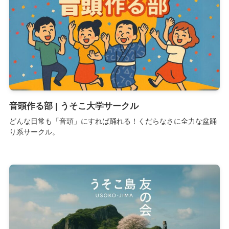
音頭作る部 | うそこ大学サークル
どんな日常も「音頭」にすれば踊れる！くだらなさに全力な盆踊
り系サークル。