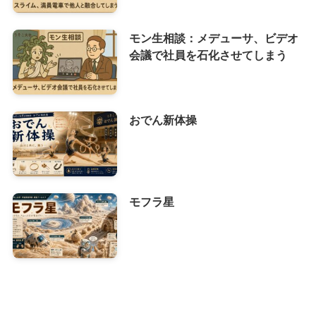
モン生相談：メデューサ、ビデオ
会議で社員を石化させてしまう
おでん新体操
モフラ星