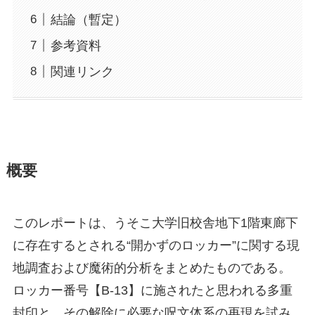
結論（暫定）
参考資料
関連リンク
概要
このレポートは、うそこ大学旧校舎地下1階東廊下
に存在するとされる“開かずのロッカー”に関する現
地調査および魔術的分析をまとめたものである。
ロッカー番号【B-13】に施されたと思われる多重
封印と、その解除に必要な呪文体系の再現を試み