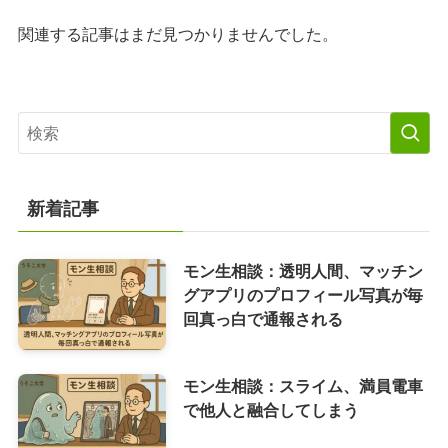
関連する記事はまだ見つかりませんでした。
新着記事
モン生相談：透明人間、マッチン
グアプリのプロフィール写真が毎
回真っ白で通報される
モン生相談：スライム、満員電車
で他人と融合してしまう