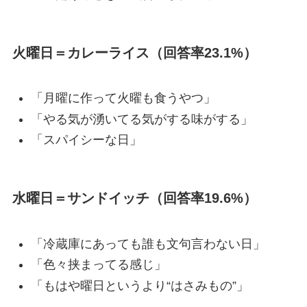
火曜日＝カレーライス（回答率23.1%）
「月曜に作って火曜も食うやつ」
「やる気が湧いてる気がする味がする」
「スパイシーな日」
水曜日＝サンドイッチ（回答率19.6%）
「冷蔵庫にあっても誰も文句言わない日」
「色々挟まってる感じ」
「もはや曜日というより“はさみもの”」