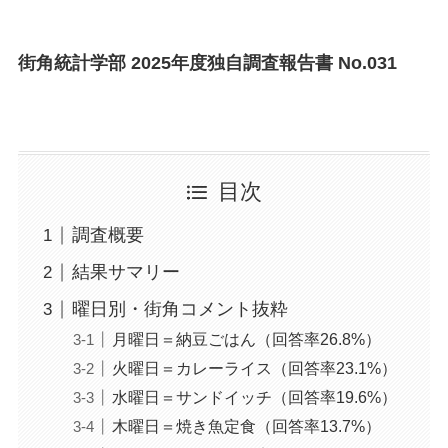
街角統計学部 2025年度独自調査報告書 No.031
目次
調査概要
結果サマリー
曜日別・街角コメント抜粋
月曜日＝納豆ごはん（回答率26.8%）
火曜日＝カレーライス（回答率23.1%）
水曜日＝サンドイッチ（回答率19.6%）
木曜日＝焼き魚定食（回答率13.7%）