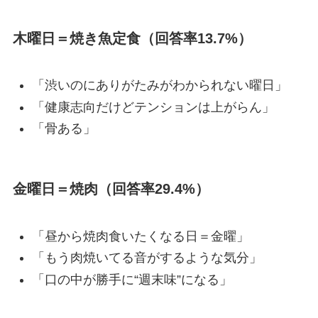
木曜日＝焼き魚定食（回答率13.7%）
「渋いのにありがたみがわかられない曜日」
「健康志向だけどテンションは上がらん」
「骨ある」
金曜日＝焼肉（回答率29.4%）
「昼から焼肉食いたくなる日＝金曜」
「もう肉焼いてる音がするような気分」
「口の中が勝手に“週末味”になる」