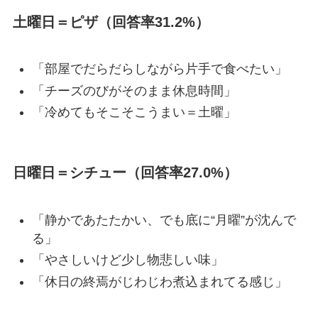
土曜日＝ピザ（回答率31.2%）
「部屋でだらだらしながら片手で食べたい」
「チーズのびがそのまま休息時間」
「冷めてもそこそこうまい＝土曜」
日曜日＝シチュー（回答率27.0%）
「静かであたたかい、でも底に“月曜”が沈んで
る」
「やさしいけど少し物悲しい味」
「休日の終焉がじわじわ煮込まれてる感じ」