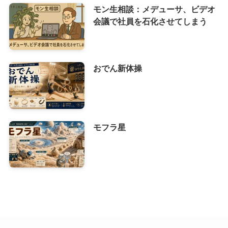
モン生相談：メデューサ、ビデオ
会議で社員を石化させてしまう
おでん新体操
モフラ星