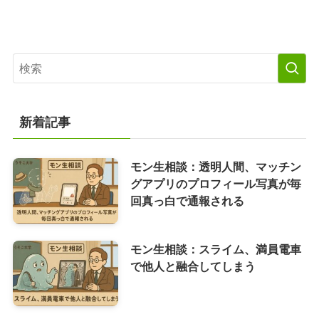
新着記事
モン生相談：透明人間、マッチン
グアプリのプロフィール写真が毎
回真っ白で通報される
モン生相談：スライム、満員電車
で他人と融合してしまう