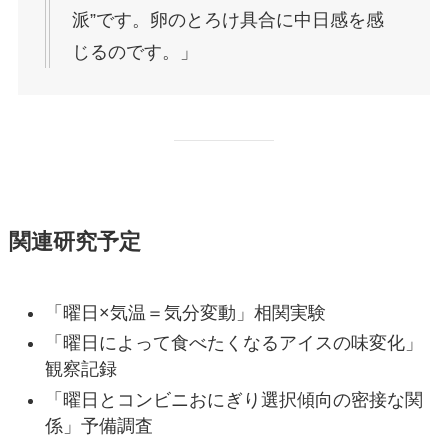
派”です。卵のとろけ具合に中日感を感
じるのです。」
関連研究予定
「曜日×気温＝気分変動」相関実験
「曜日によって食べたくなるアイスの味変化」
観察記録
「曜日とコンビニおにぎり選択傾向の密接な関
係」予備調査