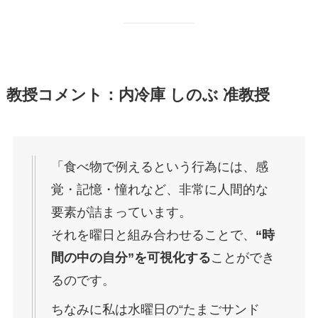
教授コメント：内冷庫 しのぶ 准教授
「食べ物で例えるという行為には、感
覚・記憶・憧れなど、非常に人間的な
要素が詰まっています。
それを曜日と組み合わせることで、
“時
間の中の自分”を可視化する
ことができ
るのです。
ちなみに私は水曜日の“たまごサンド