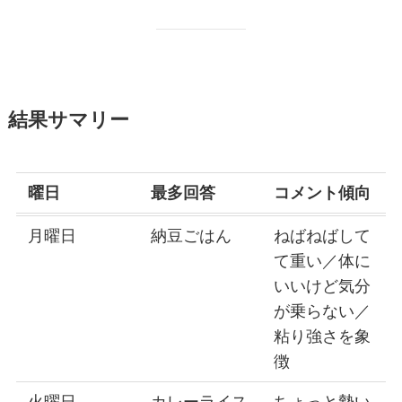
結果サマリー
曜日
最多回答
コメント傾向
月曜日
納豆ごはん
ねばねばして
て重い／体に
いいけど気分
が乗らない／
粘り強さを象
徴