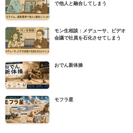
で他人と融合してしまう
モン生相談：メデューサ、ビデオ
会議で社員を石化させてしまう
おでん新体操
モフラ星