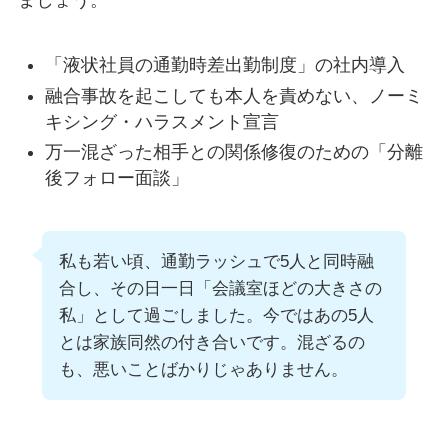
ましょう。
「液状社員の通勤時差出勤制度」の社内導入
融合事故を起こしても本人を責めない、ノーミ
キシング・ハラスメント宣言
万一混ざった相手との関係修復のための「分離
後フォロー面談」
私も若い頃、通勤ラッシュで5人と同時融
合し、その日一日「会議室ほどの大きさの
私」として過ごしました。今ではあの5人
とは家族同然の付き合いです。混ざるの
も、悪いことばかりじゃありません。