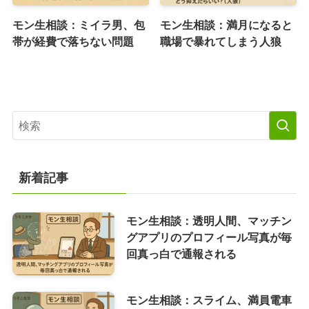
モン生相談：ミイラ男、包
モン生相談：満月になると
帯が経費で落ちない問題
職場で暴れてしまう人狼
新着記事
モン生相談：透明人間、マッチン
グアプリのプロフィール写真が毎
回真っ白で通報される
モン生相談：スライム、満員電車