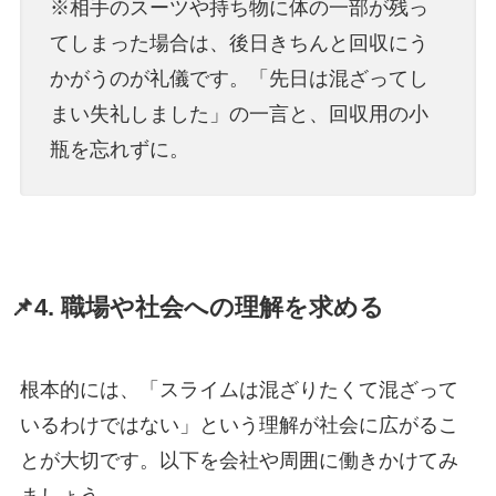
※相手のスーツや持ち物に体の一部が残っ
てしまった場合は、後日きちんと回収にう
かがうのが礼儀です。「先日は混ざってし
まい失礼しました」の一言と、回収用の小
瓶を忘れずに。
📌4. 職場や社会への理解を求める
根本的には、「スライムは混ざりたくて混ざって
いるわけではない」という理解が社会に広がるこ
とが大切です。以下を会社や周囲に働きかけてみ