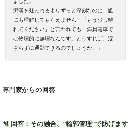
ました。
痴漢を疑われるよりずっと深刻なのに、誰
にも理解してもらえません。『もう少し離
れてください』と言われても、満員電車で
は物理的に無理なんです。どうすれば、混
ざらずに通勤できるのでしょうか。」
専門家からの回答
🫧 回答：その融合、”輪郭管理”で防げます