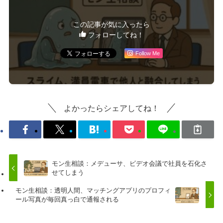
この記事が気に入ったら
フォローしてね！
Follow Me
よかったらシェアしてね！
モン生相談：メデューサ、ビデオ会議で社員を石化さ
せてしまう
モン生相談：透明人間、マッチングアプリのプロフィ
ール写真が毎回真っ白で通報される