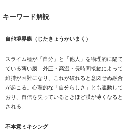
キーワード解説
自他境界膜（じたきょうかいまく）
スライム種が「自分」と「他人」を物理的に隔て
ている薄い膜。外圧・高温・長時間接触によって
維持が困難になり、これが破れると意図せぬ融合
が起こる。心理的な「自分らしさ」とも連動して
おり、自信を失っているときほど膜が薄くなると
される。
不本意ミキシング