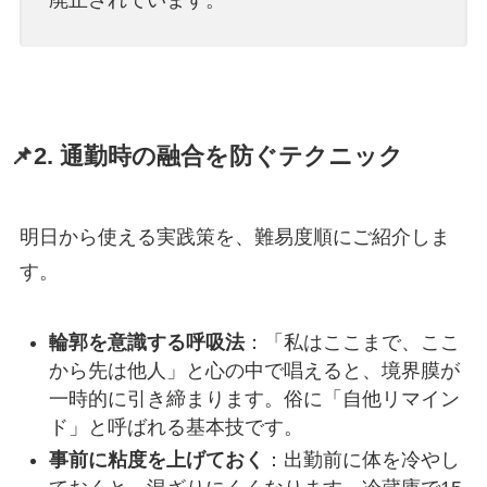
📌2. 通勤時の融合を防ぐテクニック
明日から使える実践策を、難易度順にご紹介しま
す。
輪郭を意識する呼吸法
：「私はここまで、ここ
から先は他人」と心の中で唱えると、境界膜が
一時的に引き締まります。俗に「自他リマイン
ド」と呼ばれる基本技です。
事前に粘度を上げておく
：出勤前に体を冷やし