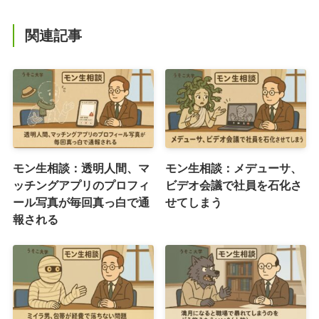
関連記事
モン生相談：透明人間、マ
モン生相談：メデューサ、
ッチングアプリのプロフィ
ビデオ会議で社員を石化さ
ール写真が毎回真っ白で通
せてしまう
報される