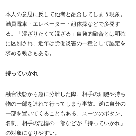
本人の意思に反して他者と融合してしまう現象。
満員電車・エレベーター・組体操などで多発す
る。「混ざりたくて混ざる」自発的融合とは明確
に区別され、近年は労働災害の一種として認定を
求める動きもある。
持っていかれ
融合状態から急に分離した際、相手の細胞や持ち
物の一部を連れて行ってしまう事故。逆に自分の
一部を置いてくることもある。スーツのボタン、
名刺、相手の記憶の一部などが「持っていかれ」
の対象になりやすい。