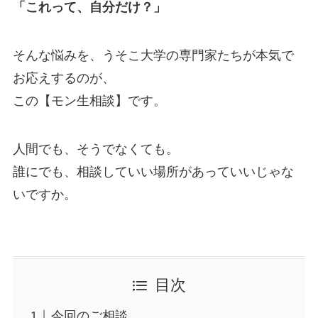
「これって、自分だけ？」
そんな悩みを、うそこ大学の専門家たちが本気で
お応えするのが、
この【モン生相談】です。
人間でも、そうでなくても。
誰にでも、相談していい場所があっていいじゃな
いですか。
目次
今回のご相談