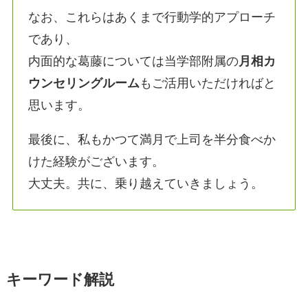
なお、これらはあくまで行動学的アプローチ
であり、
内面的な葛藤については当学部附属の
月相カ
ウンセリングルーム
もご活用いただければと
思います。
最後に、私もかつて満月で上司を半分食べか
けた経験がございます。
大丈夫。共に、乗り越えていきましょう。
キーワード解説