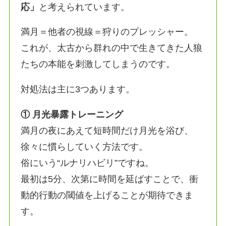
応」
と考えられています。
満月＝他者の視線＝狩りのプレッシャー。
これが、太古から群れの中で生きてきた人狼
たちの本能を刺激してしまうのです。
対処法は主に3つあります。
① 月光暴露トレーニング
満月の夜にあえて短時間だけ月光を浴び、
徐々に慣らしていく方法です。
俗にいう“ルナリハビリ”ですね。
最初は5分、次第に時間を延ばすことで、衝
動的行動の閾値を上げることが期待できま
す。