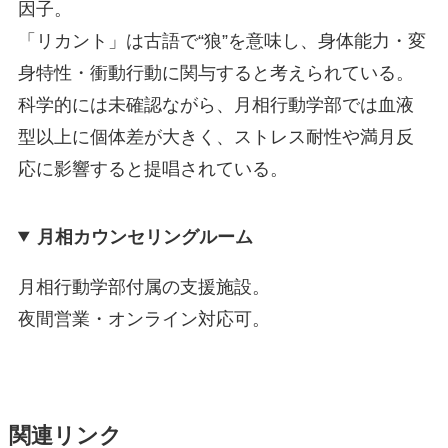
因子。
「リカント」は古語で“狼”を意味し、身体能力・変
身特性・衝動行動に関与すると考えられている。
科学的には未確認ながら、月相行動学部では血液
型以上に個体差が大きく、ストレス耐性や満月反
応に影響すると提唱されている。
月相カウンセリングルーム
月相行動学部付属の支援施設。
夜間営業・オンライン対応可。
関連リンク