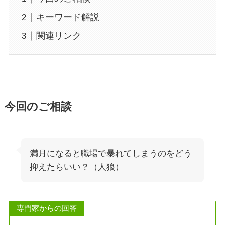
キーワード解説
関連リンク
今回のご相談
満月になると職場で暴れてしまうのをどう
抑えたらいい？（人狼）
専門家からの回答