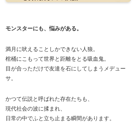
モンスターにも、悩みがある。
満月に吠えることしかできない人狼。
棺桶にこもって世界と距離をとる吸血鬼。
目が合っただけで友達を石にしてしまうメデュー
サ。
かつて伝説と呼ばれた存在たちも、
現代社会の波に揉まれ、
日常の中でふと立ち止まる瞬間があります。