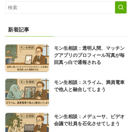
新着記事
モン生相談：透明人間、マッチン
グアプリのプロフィール写真が毎
回真っ白で通報される
モン生相談：スライム、満員電車
で他人と融合してしまう
モン生相談：メデューサ、ビデオ
会議で社員を石化させてしまう