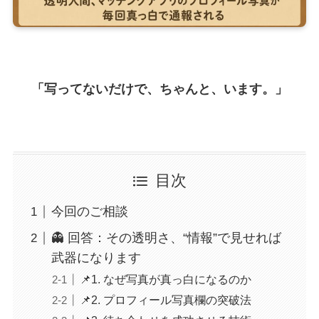
「写ってないだけで、ちゃんと、います。」
目次
今回のご相談
👻 回答：その透明さ、“情報”で見せれば
武器になります
📌1. なぜ写真が真っ白になるのか
📌2. プロフィール写真欄の突破法