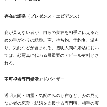
存在の証拠（プレゼンス・エビデンス）
姿が見えない者が、自らの実在を相手に伝えるた
めの手がかりの総称。声、持ち物、予約名、温も
り、気配などが含まれる。透明人間の婚活におい
ては、顔写真に代わる最重要のアピール材料とさ
れる。
不可視者専門婚活アドバイザー
透明人間・幽霊・気配のみの存在など、姿の見え
ない者の恋愛・結婚を支援する専門職。相手の実