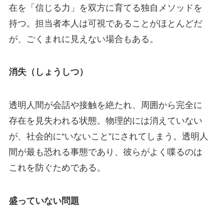
在を「信じる力」を双方に育てる独自メソッドを
持つ。担当者本人は可視であることがほとんどだ
が、ごくまれに見えない場合もある。
消失（しょうしつ）
透明人間が会話や接触を絶たれ、周囲から完全に
存在を見失われる状態。物理的には消えていない
が、社会的に“いないこと”にされてしまう。透明人
間が最も恐れる事態であり、彼らがよく喋るのは
これを防ぐためである。
盛っていない問題