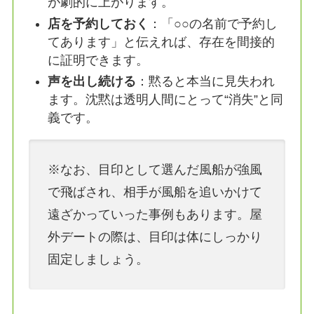
が劇的に上がります。
店を予約しておく
：「○○の名前で予約し
てあります」と伝えれば、存在を間接的
に証明できます。
声を出し続ける
：黙ると本当に見失われ
ます。沈黙は透明人間にとって“消失”と同
義です。
※なお、目印として選んだ風船が強風
で飛ばされ、相手が風船を追いかけて
遠ざかっていった事例もあります。屋
外デートの際は、目印は体にしっかり
固定しましょう。