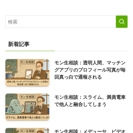
新着記事
モン生相談：透明人間、マッチン
グアプリのプロフィール写真が毎
回真っ白で通報される
モン生相談：スライム、満員電車
で他人と融合してしまう
モン生相談：メデューサ、ビデオ