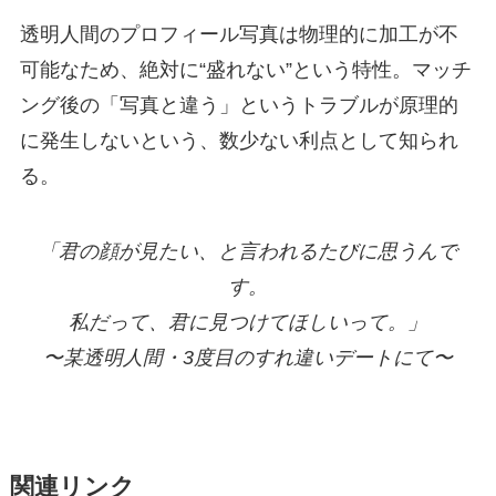
透明人間のプロフィール写真は物理的に加工が不
可能なため、絶対に“盛れない”という特性。マッチ
ング後の「写真と違う」というトラブルが原理的
に発生しないという、数少ない利点として知られ
る。
「君の顔が見たい、と言われるたびに思うんで
す。
私だって、君に見つけてほしいって。」
〜某透明人間・3度目のすれ違いデートにて〜
関連リンク