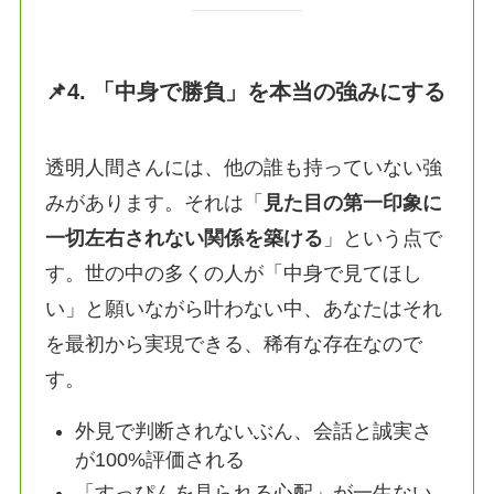
📌4. 「中身で勝負」を本当の強みにする
透明人間さんには、他の誰も持っていない強
みがあります。それは「
見た目の第一印象に
一切左右されない関係を築ける
」という点で
す。世の中の多くの人が「中身で見てほし
い」と願いながら叶わない中、あなたはそれ
を最初から実現できる、稀有な存在なので
す。
外見で判断されないぶん、会話と誠実さ
が100%評価される
「すっぴんを見られる心配」が一生ない