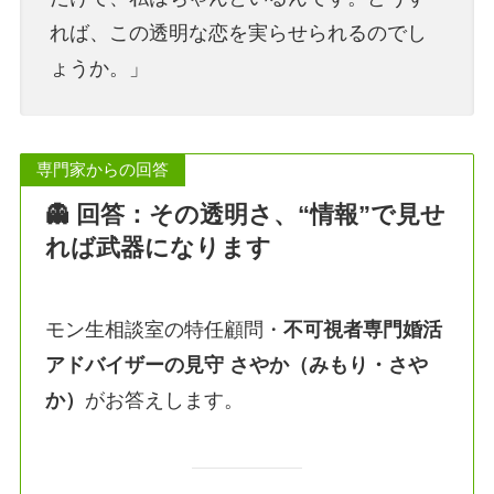
れば、この透明な恋を実らせられるのでし
ょうか。」
専門家からの回答
👻 回答：その透明さ、“情報”で見せ
れば武器になります
モン生相談室の特任顧問・
不可視者専門婚活
アドバイザーの見守 さやか（みもり・さや
か）
がお答えします。