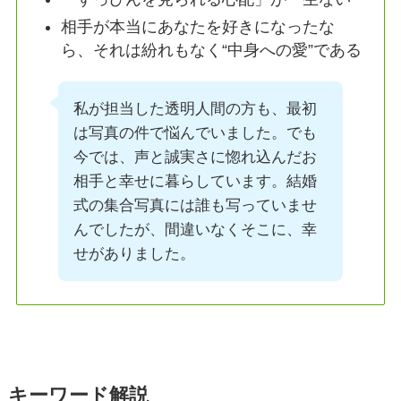
相手が本当にあなたを好きになったな
ら、それは紛れもなく“中身への愛”である
私が担当した透明人間の方も、最初
は写真の件で悩んでいました。でも
今では、声と誠実さに惚れ込んだお
相手と幸せに暮らしています。結婚
式の集合写真には誰も写っていませ
んでしたが、間違いなくそこに、幸
せがありました。
キーワード解説