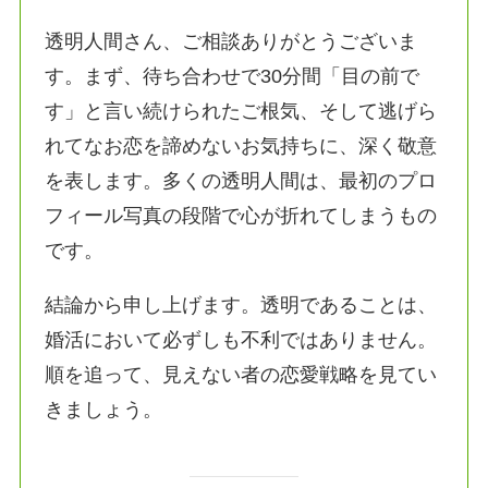
透明人間さん、ご相談ありがとうございま
す。まず、待ち合わせで30分間「目の前で
す」と言い続けられたご根気、そして逃げら
れてなお恋を諦めないお気持ちに、深く敬意
を表します。多くの透明人間は、最初のプロ
フィール写真の段階で心が折れてしまうもの
です。
結論から申し上げます。透明であることは、
婚活において必ずしも不利ではありません。
順を追って、見えない者の恋愛戦略を見てい
きましょう。