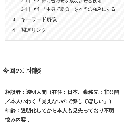
📌3. 待ち合わせを成功させる技術
📌4. 「中身で勝負」を本当の強みにする
キーワード解説
関連リンク
今回のご相談
相談者：透明人間（在住：日本、勤務先：非公開
／本人いわく「見えないので察してほしい」）
年齢：透明化してから本人も見失っており不明
悩み内容：