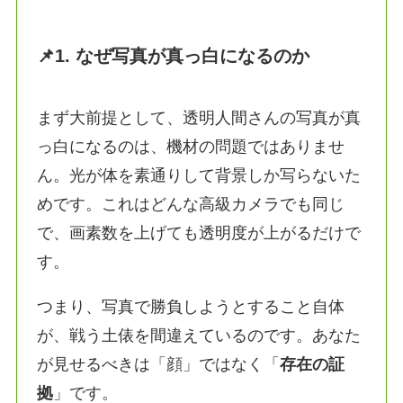
📌1. なぜ写真が真っ白になるのか
まず大前提として、透明人間さんの写真が真
っ白になるのは、機材の問題ではありませ
ん。光が体を素通りして背景しか写らないた
めです。これはどんな高級カメラでも同じ
で、画素数を上げても透明度が上がるだけで
す。
つまり、写真で勝負しようとすること自体
が、戦う土俵を間違えているのです。あなた
が見せるべきは「顔」ではなく「
存在の証
拠
」です。