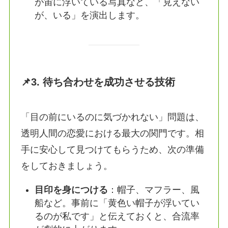
が宙に浮いている写真など、「見えない
が、いる」を演出します。
📌3. 待ち合わせを成功させる技術
「目の前にいるのに気づかれない」問題は、
透明人間の恋愛における最大の関門です。相
手に安心して見つけてもらうため、次の準備
をしておきましょう。
目印を身につける
：帽子、マフラー、風
船など。事前に「黄色い帽子が浮いてい
るのが私です」と伝えておくと、合流率