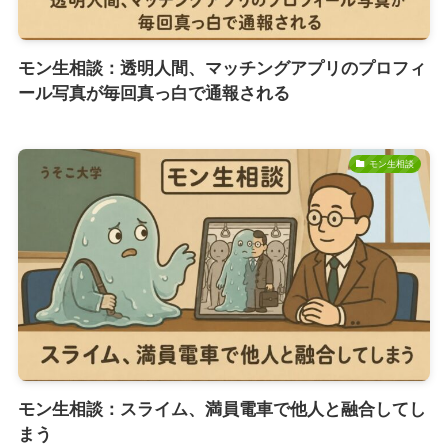
モン生相談：透明人間、マッチングアプリのプロフィ
ール写真が毎回真っ白で通報される
モン生相談
モン生相談：スライム、満員電車で他人と融合してし
まう