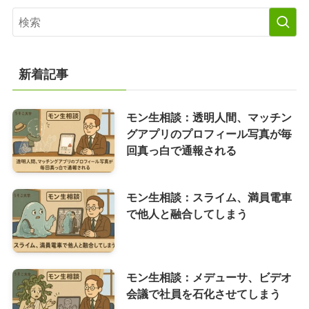
新着記事
モン生相談：透明人間、マッチン
グアプリのプロフィール写真が毎
回真っ白で通報される
モン生相談：スライム、満員電車
で他人と融合してしまう
モン生相談：メデューサ、ビデオ
会議で社員を石化させてしまう