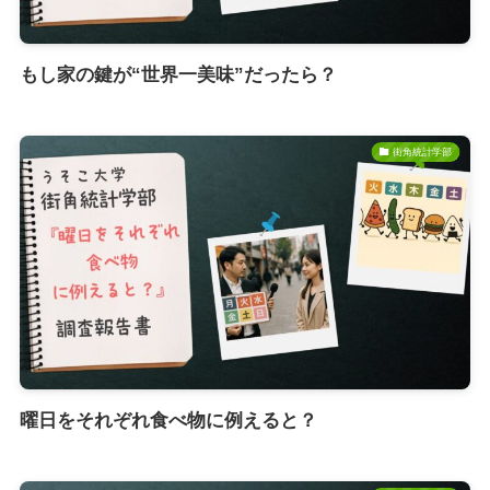
もし家の鍵が“世界一美味”だったら？
街角統計学部
曜日をそれぞれ食べ物に例えると？