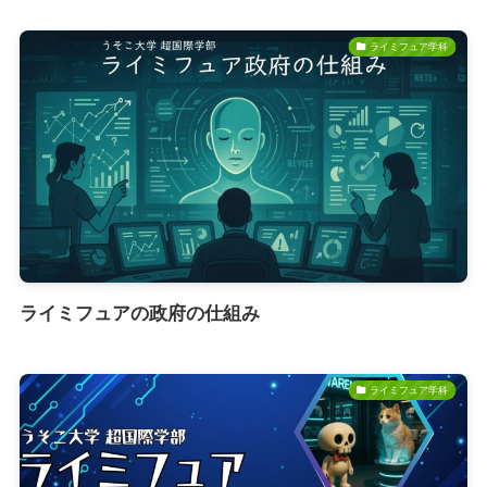
ライミフュア学科
ライミフュアの政府の仕組み
ライミフュア学科