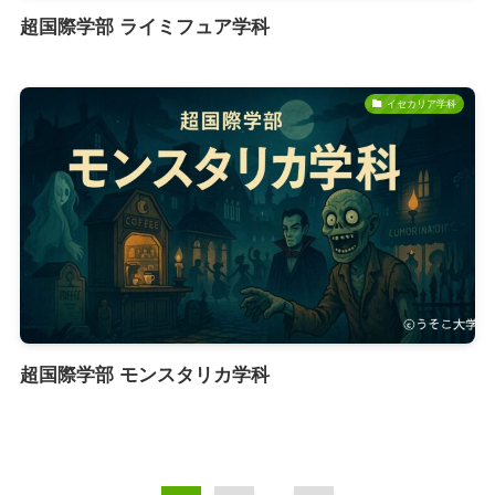
超国際学部 ライミフュア学科
イセカリア学科
超国際学部 モンスタリカ学科