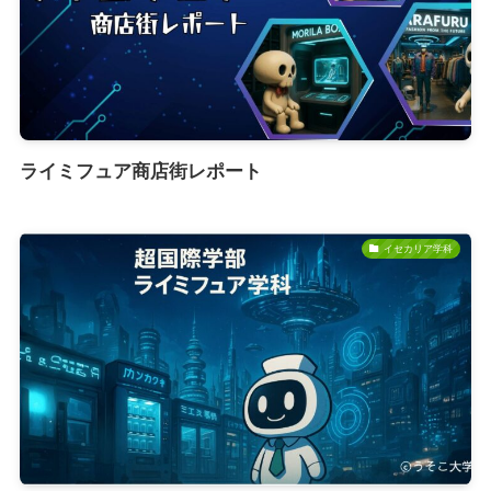
ライミフュア商店街レポート
イセカリア学科