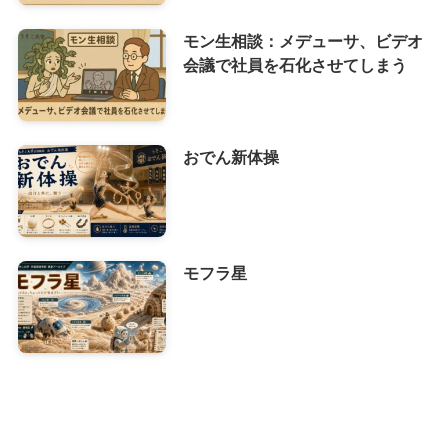
モン生相談：メデューサ、ビデオ
会議で社員を石化させてしまう
おでん新体操
モフラ星