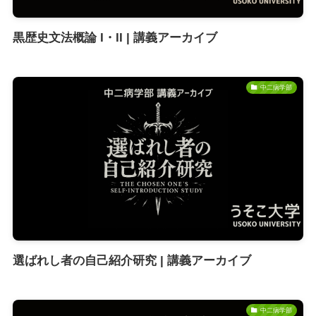
黒歴史文法概論 I・II | 講義アーカイブ
中二病学部
選ばれし者の自己紹介研究 | 講義アーカイブ
中二病学部