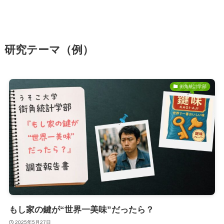
研究テーマ（例）
街角統計学部
もし家の鍵が“世界一美味”だったら？
2025年5月27日