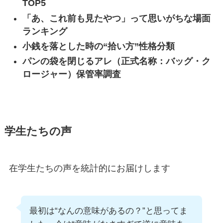
TOP5
「あ、これ前も見たやつ」って思いがちな場面
ランキング
小銭を落とした時の“拾い方”性格分類
パンの袋を閉じるアレ（正式名称：バッグ・ク
ロージャー）保管率調査
学生たちの声
在学生たちの声を統計的にお届けします
最初は“なんの意味があるの？”と思ってま