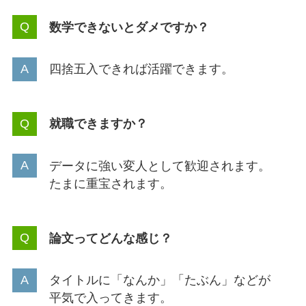
数学できないとダメですか？
四捨五入できれば活躍できます。
就職できますか？
データに強い変人として歓迎されます。
たまに重宝されます。
論文ってどんな感じ？
タイトルに「なんか」「たぶん」などが
平気で入ってきます。