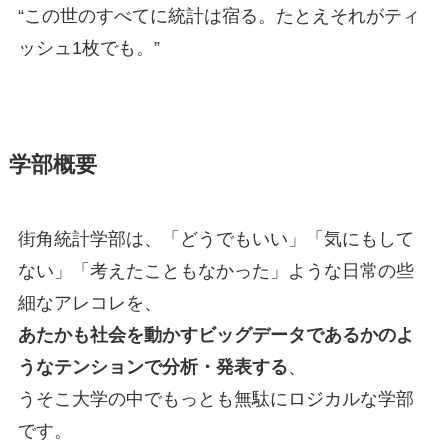
“この世のすべてに統計は宿る。たとえそれがティ
ッシュ1枚でも。”
学部概要
街角統計学部は、「どうでもいい」「気にもして
ない」「考えたこともなかった」ような日常の些
細なアレコレを、
あたかも社会を動かすビッグデータであるかのよ
うなテンションで分析・発表する
、
うそこ大学の中でもっとも無駄にロジカルな学部
です。