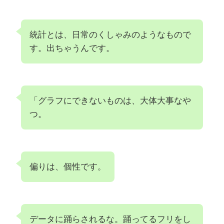
統計とは、日常のくしゃみのようなもので
す。出ちゃうんです。
「グラフにできないものは、大体大事なや
つ。
偏りは、個性です。
データに踊らされるな。踊ってるフリをし