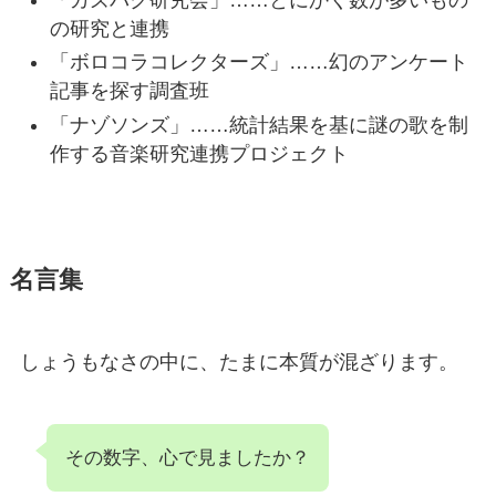
の研究と連携
「ボロコラコレクターズ」……幻のアンケート
記事を探す調査班
「ナゾソンズ」……統計結果を基に謎の歌を制
作する音楽研究連携プロジェクト
名言集
しょうもなさの中に、たまに本質が混ざります。
その数字、心で見ましたか？