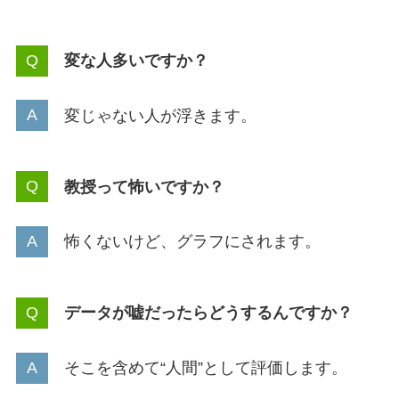
変な人多いですか？
変じゃない人が浮きます。
教授って怖いですか？
怖くないけど、グラフにされます。
データが嘘だったらどうするんですか？
そこを含めて“人間”として評価します。