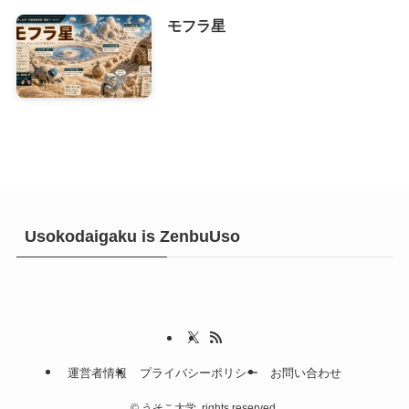
モフラ星
Usokodaigaku is ZenbuUso
運営者情報
プライバシーポリシー
お問い合わせ
©
うそこ大学. rights reserved.