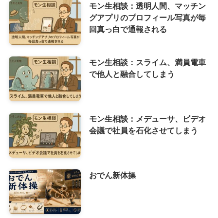
モン生相談：透明人間、マッチン
グアプリのプロフィール写真が毎
回真っ白で通報される
モン生相談：スライム、満員電車
で他人と融合してしまう
モン生相談：メデューサ、ビデオ
会議で社員を石化させてしまう
おでん新体操