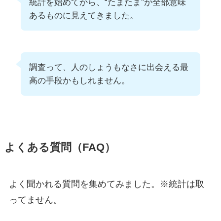
統計を始めてから、“たまたま”が全部意味
あるものに見えてきました。
調査って、人のしょうもなさに出会える最
高の手段かもしれません。
よくある質問（FAQ）
よく聞かれる質問を集めてみました。※統計は取
ってません。