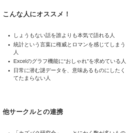
こんな人にオススメ！
しょうもない話を誰よりも本気で語れる人
統計という言葉に権威とロマンを感じてしまう
人
Excelのグラフ機能に“おしゃれ”を求めている人
日常に潜む謎データを、意味あるものにしたく
てたまらない人
他サークルとの連携
「カズバク研究会」……とにかく数が多いもの