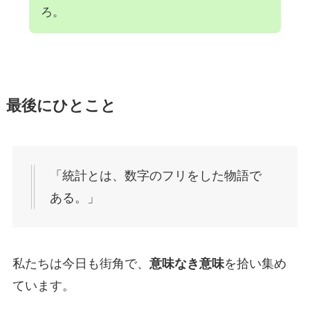
ろ。
最後にひとこと
「統計とは、数字のフリをした物語で
ある。」
私たちは今日も街角で、
意味なき意味
を拾い集め
ています。