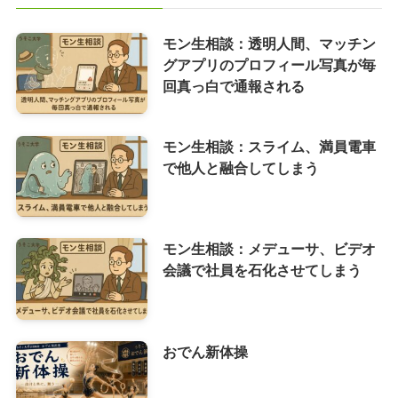
モン生相談：透明人間、マッチン
グアプリのプロフィール写真が毎
回真っ白で通報される
モン生相談：スライム、満員電車
で他人と融合してしまう
モン生相談：メデューサ、ビデオ
会議で社員を石化させてしまう
おでん新体操