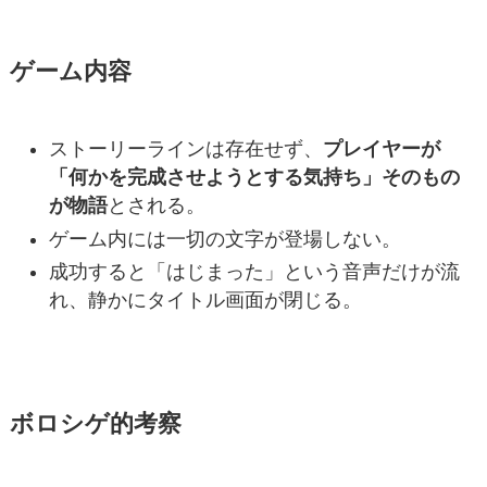
ゲーム内容
ストーリーラインは存在せず、
プレイヤーが
「何かを完成させようとする気持ち」そのもの
が物語
とされる。
ゲーム内には一切の文字が登場しない。
成功すると「はじまった」という音声だけが流
れ、静かにタイトル画面が閉じる。
ボロシゲ的考察