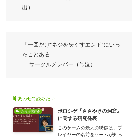
出）
「一回だけ“ネジを失くすエンド”にいっ
たことある」
― サークルメンバー（号泣）
あわせて読みたい
ボロシゲ『ささやきの洞窟』
ボロシゲ同好会
に関する研究発表
このゲームの最大の特徴は、プ
レイヤーの名前をゲームが知っ