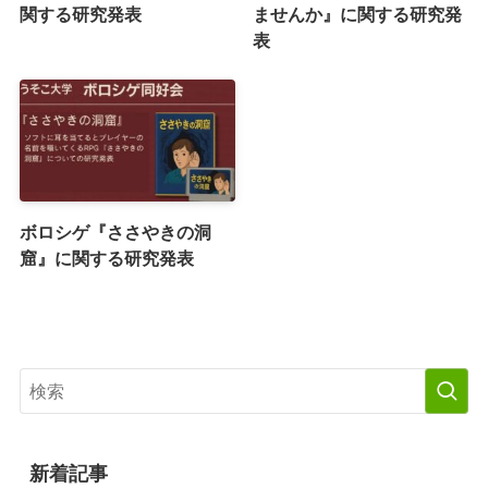
関する研究発表
ませんか』に関する研究発
表
ボロシゲ『ささやきの洞
窟』に関する研究発表
新着記事