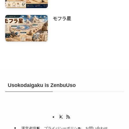
モフラ星
Usokodaigaku is ZenbuUso
運営者情報
プライバシーポリシー
お問い合わせ