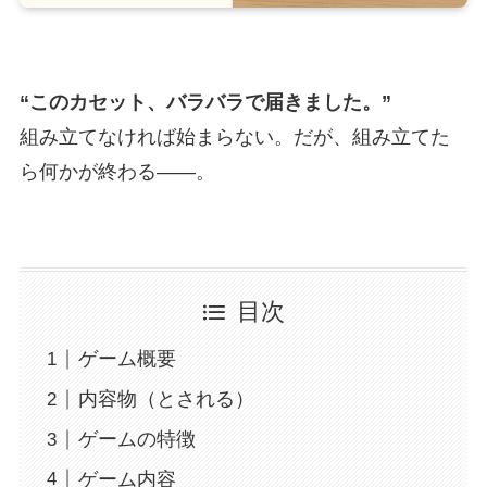
“このカセット、バラバラで届きました。”
組み立てなければ始まらない。だが、組み立てた
ら何かが終わる――。
目次
ゲーム概要
内容物（とされる）
ゲームの特徴
ゲーム内容