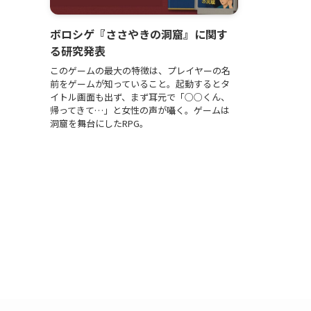
ボロシゲ『ささやきの洞窟』に関す
る研究発表
このゲームの最大の特徴は、プレイヤーの名
前をゲームが知っていること。起動するとタ
イトル画面も出ず、まず耳元で「○○くん、
帰ってきて…」と女性の声が囁く。ゲームは
洞窟を舞台にしたRPG。