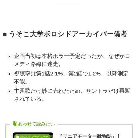
■ うそこ大学ボロシドアーカイバー備考
企画当初は本格ホラー予定だったが、なぜかコ
メディ路線に迷走。
視聴率は第1話2.1%、第2話で1.2%、以降測定
不能。
主題歌だけ妙に売れたため、サントラだけ再販
されている。
あわせて読みたい
『リニアモーター靴物語』 |
ボロシドアーカイバー