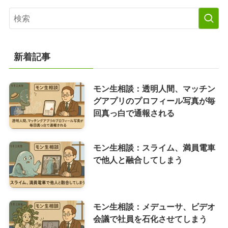
新着記事
モン生相談：透明人間、マッチン
グアプリのプロフィール写真が毎
回真っ白で通報される
モン生相談：スライム、満員電車
で他人と融合してしまう
モン生相談：メデューサ、ビデオ
会議で社員を石化させてしまう