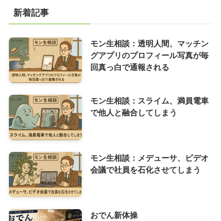
新着記事
モン生相談：透明人間、マッチン
グアプリのプロフィール写真が毎
回真っ白で通報される
モン生相談：スライム、満員電車
で他人と融合してしまう
モン生相談：メデューサ、ビデオ
会議で社員を石化させてしまう
おでん新体操