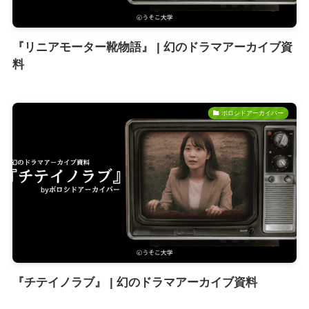
『リニアモーター靴物語』 | 幻のドラマアーカイブ資
料
ボロシドアーカイバー
『チテイノラブ』 | 幻のドラマアーカイブ資料