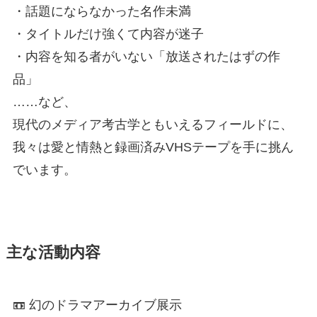
・話題にならなかった名作未満
・タイトルだけ強くて内容が迷子
・内容を知る者がいない「放送されたはずの作
品」
……など、
現代のメディア考古学ともいえるフィールドに、
我々は愛と情熱と録画済みVHSテープを手に挑ん
でいます。
主な活動内容
📼 幻のドラマアーカイブ展示