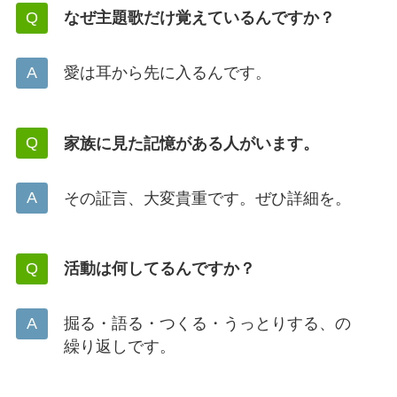
なぜ主題歌だけ覚えているんですか？
愛は耳から先に入るんです。
家族に見た記憶がある人がいます。
その証言、大変貴重です。ぜひ詳細を。
活動は何してるんですか？
掘る・語る・つくる・うっとりする、の
繰り返しです。