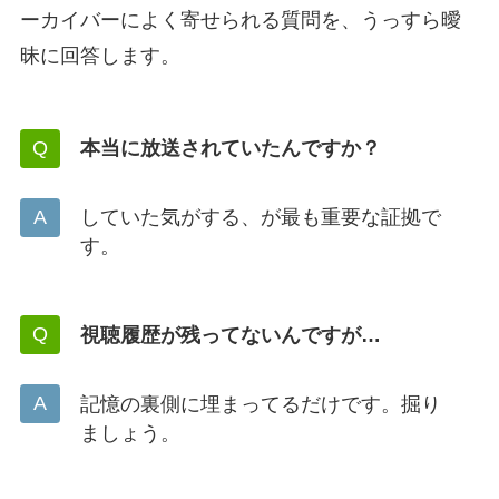
ーカイバーによく寄せられる質問を、うっすら曖
昧に回答します。
本当に放送されていたんですか？
していた気がする、が最も重要な証拠で
す。
視聴履歴が残ってないんですが…
記憶の裏側に埋まってるだけです。掘り
ましょう。