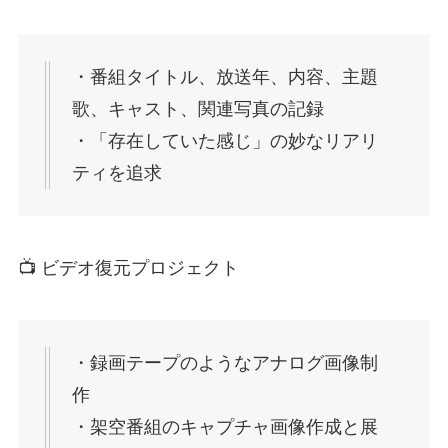
・番組タイトル、放送年、内容、主題
歌、キャスト、関連写真の記録
・「存在していた感じ」の妙なリアリ
ティを追求
📺 ビデオ復元プロジェクト
・録画テープのようなアナログ画像制
作
・架空番組のキャプチャ画像作成と展