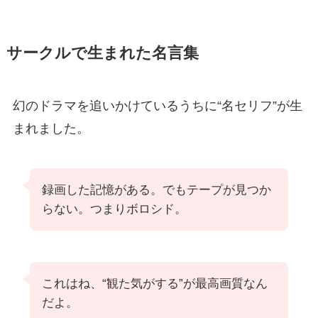
サークルで生まれた名言集
幻のドラマを追いかけているうちに“名セリフ”が生
まれました。
録画した記憶がある。でもテープが見つか
らない。つまりボロシド。
これはね、“観た気がする”が最高画質なん
だよ。