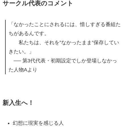
サークル代表のコメント
「なかったことにされるには、惜しすぎる番組た
ちがあるんです。
私たちは、それを”なかったまま”保存してい
きたい。」
── 第3代代表・初期設定でしか登場しなかっ
た人物Aより
新入生へ！
幻想に現実を感じる人