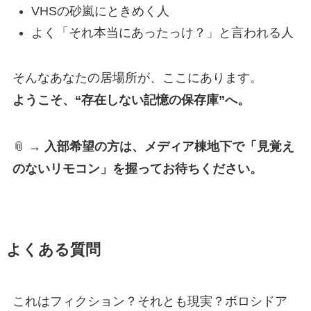
VHSの砂嵐にときめく人
よく「それ本当にあったっけ？」と言われる人
そんなあなたの居場所が、ここにあります。
ようこそ、“存在しない記憶の保存庫”へ。
📎
→ 入部希望の方は、メディア棟地下で「見覚え
のないリモコン」を握ってお待ちください。
よくある質問
これはフィクション？それとも現実？ボロシドア