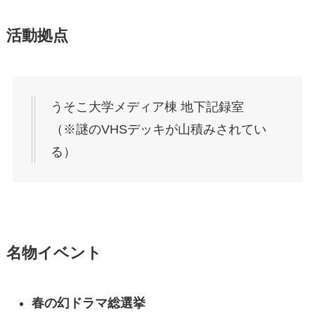
活動拠点
うそこ大学メディア棟 地下記録室
（※謎のVHSデッキが山積みされてい
る）
名物イベント
春の幻ドラマ総選挙