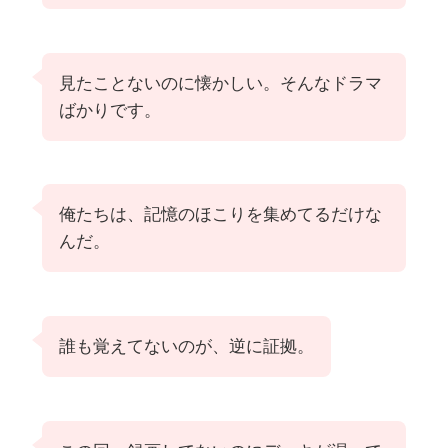
見たことないのに懐かしい。そんなドラマ
ばかりです。
俺たちは、記憶のほこりを集めてるだけな
んだ。
誰も覚えてないのが、逆に証拠。