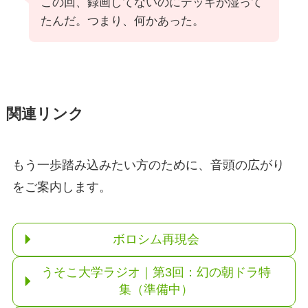
この回、録画してないのにデッキが湿って
たんだ。つまり、何かあった。
関連リンク
もう一歩踏み込みたい方のために、音頭の広がり
をご案内します。
ボロシム再現会
うそこ大学ラジオ｜第3回：幻の朝ドラ特
集（準備中）