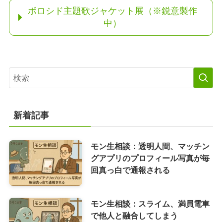
ボロシド主題歌ジャケット展（※鋭意製作
中）
新着記事
モン生相談：透明人間、マッチン
グアプリのプロフィール写真が毎
回真っ白で通報される
モン生相談：スライム、満員電車
で他人と融合してしまう