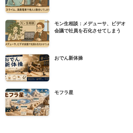
モン生相談：メデューサ、ビデオ
会議で社員を石化させてしまう
おでん新体操
モフラ星