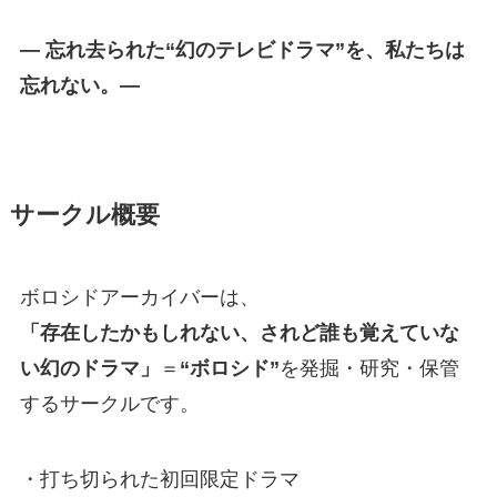
― 忘れ去られた“幻のテレビドラマ”を、私たちは
忘れない。―
サークル概要
ボロシドアーカイバーは、
「存在したかもしれない、されど誰も覚えていな
い幻のドラマ」
＝
“ボロシド”
を発掘・研究・保管
するサークルです。
・打ち切られた初回限定ドラマ