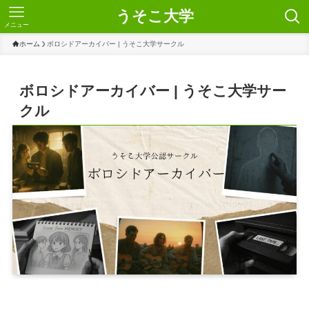
うそこ大学
メニュー
ホーム
ボロシドアーカイバー | うそこ大学サークル
ボロシドアーカイバー | うそこ大学サー
クル