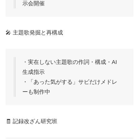
示会開催
🎤 主題歌発掘と再構成
・実在しない主題歌の作詞・構成・AI
生成指示
・「あった気がする」サビだけメドレ
ーも制作中
🧾 記録改ざん研究班