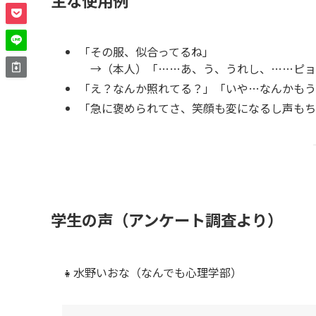
主な使用例
「その服、似合ってるね」
→（本人）「……あ、う、うれし、……ピョ
「え？なんか照れてる？」「いや…なんかもう
「急に褒められてさ、笑顔も変になるし声もち
学生の声（アンケート調査より）
👧水野いおな（なんでも心理学部）