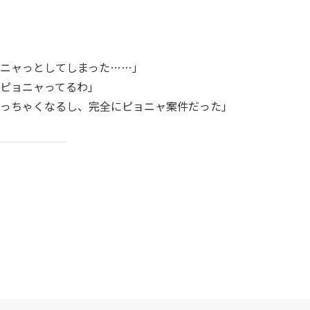
ニャっとしてしまった……」
ピョニャってるわ」
っちゃくなるし、完全にピョニャ案件だった」