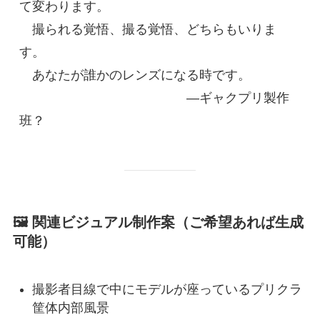
て変わります。

　撮られる覚悟、撮る覚悟、どちらもいりま
す。

　あなたが誰かのレンズになる時です。

　　　　　　　　　　　　　―ギャクプリ製作
🖼️ 関連ビジュアル制作案（ご希望あれば生成
可能）
撮影者目線で中にモデルが座っているプリクラ
筐体内部風景