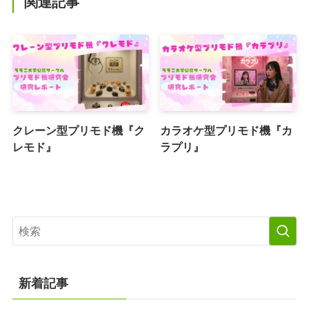
関連記事
クレーン型プリモド機『ク
カラオケ型プリモド機『カ
レモド』
ラプリ』
新着記事