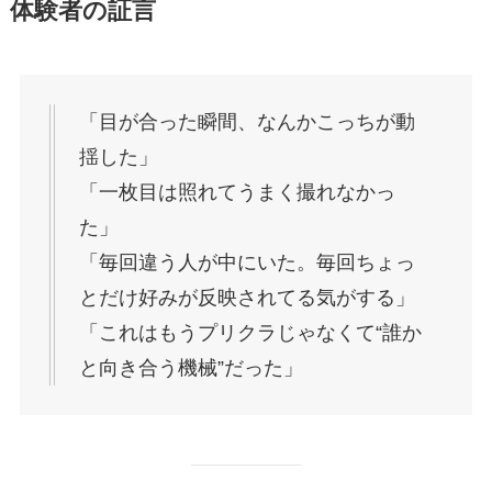
体験者の証言
「目が合った瞬間、なんかこっちが動
揺した」
「一枚目は照れてうまく撮れなかっ
た」
「毎回違う人が中にいた。毎回ちょっ
とだけ好みが反映されてる気がする」
「これはもうプリクラじゃなくて“誰か
と向き合う機械”だった」