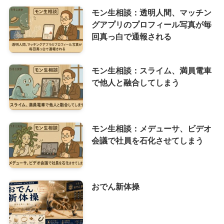
モン生相談：透明人間、マッチン
グアプリのプロフィール写真が毎
回真っ白で通報される
モン生相談：スライム、満員電車
で他人と融合してしまう
モン生相談：メデューサ、ビデオ
会議で社員を石化させてしまう
おでん新体操