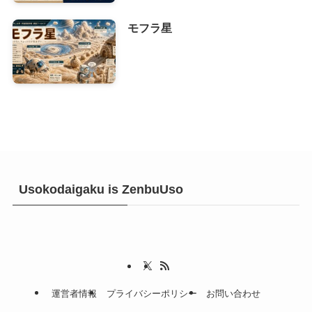
モフラ星
Usokodaigaku is ZenbuUso
運営者情報
プライバシーポリシー
お問い合わせ