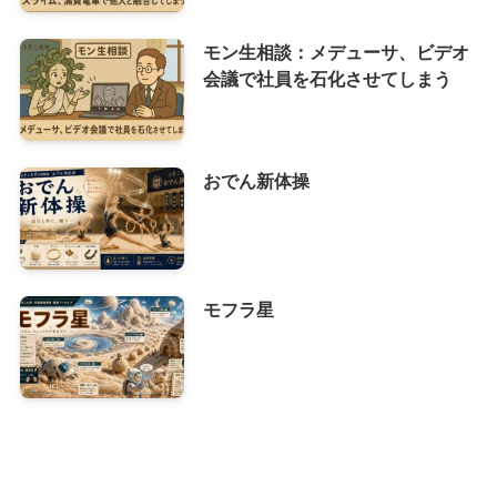
モン生相談：メデューサ、ビデオ
会議で社員を石化させてしまう
おでん新体操
モフラ星