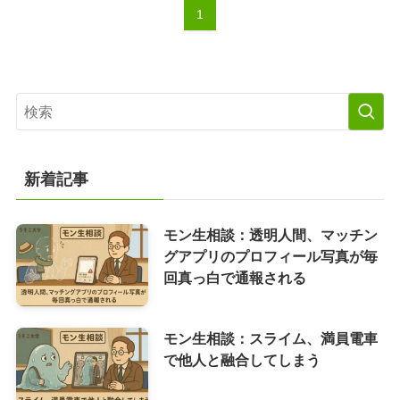
1
新着記事
モン生相談：透明人間、マッチン
グアプリのプロフィール写真が毎
回真っ白で通報される
モン生相談：スライム、満員電車
で他人と融合してしまう