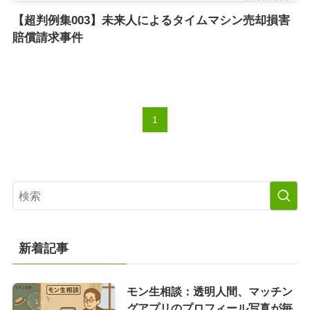
【超判例集003】未来人によるタイムマシン売却損害
賠償請求事件
1
新着記事
モン生相談：透明人間、マッチン
グアプリのプロフィール写真が毎