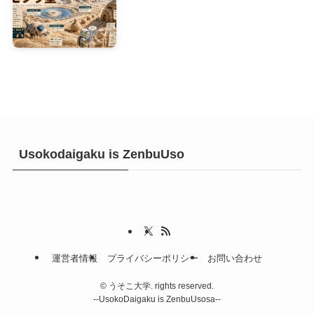
Usokodaigaku is ZenbuUso
運営者情報
プライバシーポリシー
お問い合わせ
©
うそこ大学. rights reserved.
--UsokoDaigaku is ZenbuUsosa--