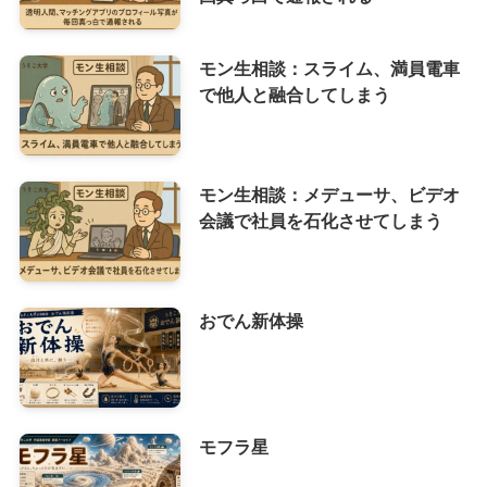
モン生相談：スライム、満員電車
で他人と融合してしまう
モン生相談：メデューサ、ビデオ
会議で社員を石化させてしまう
おでん新体操
モフラ星