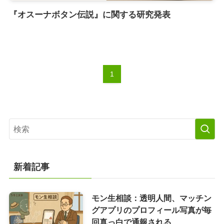
『オスーナボタン伝説』に関する研究発表
1
新着記事
モン生相談：透明人間、マッチン
グアプリのプロフィール写真が毎
回真っ白で通報される