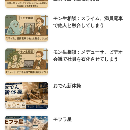
モン生相談：スライム、満員電車
で他人と融合してしまう
モン生相談：メデューサ、ビデオ
会議で社員を石化させてしまう
おでん新体操
モフラ星