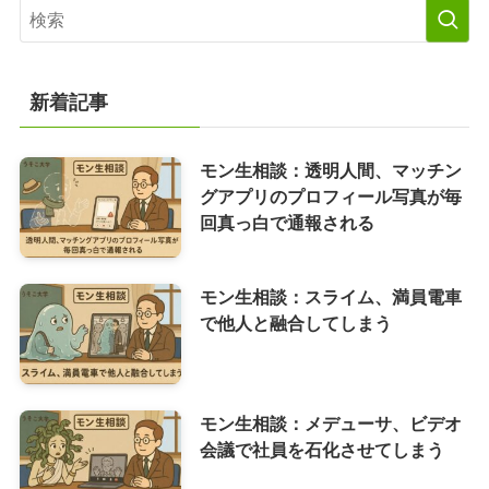
新着記事
モン生相談：透明人間、マッチン
グアプリのプロフィール写真が毎
回真っ白で通報される
モン生相談：スライム、満員電車
で他人と融合してしまう
モン生相談：メデューサ、ビデオ
会議で社員を石化させてしまう