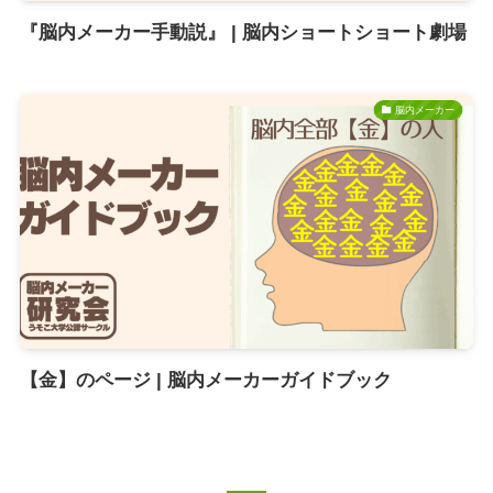
『脳内メーカー手動説』 | 脳内ショートショート劇場
脳内メーカー
【金】のページ | 脳内メーカーガイドブック