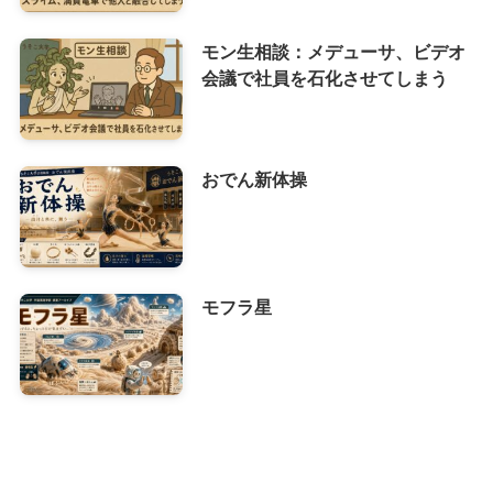
モン生相談：メデューサ、ビデオ
会議で社員を石化させてしまう
おでん新体操
モフラ星