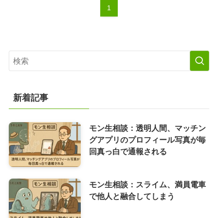
1
新着記事
モン生相談：透明人間、マッチン
グアプリのプロフィール写真が毎
回真っ白で通報される
モン生相談：スライム、満員電車
で他人と融合してしまう