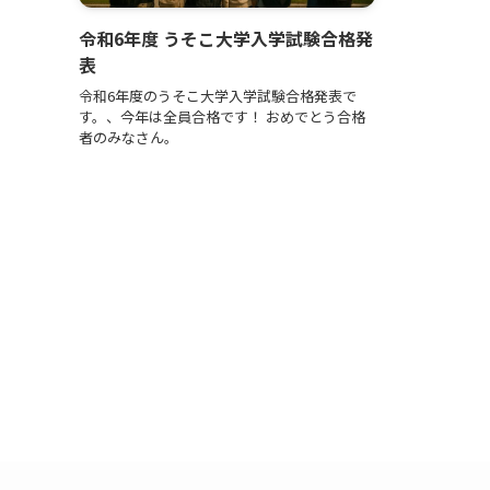
令和6年度 うそこ大学入学試験合格発
表
令和6年度のうそこ大学入学試験合格発表で
す。、今年は全員合格です！ おめでとう合格
者のみなさん。