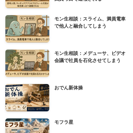
モン生相談：スライム、満員電車
で他人と融合してしまう
モン生相談：メデューサ、ビデオ
会議で社員を石化させてしまう
おでん新体操
モフラ星