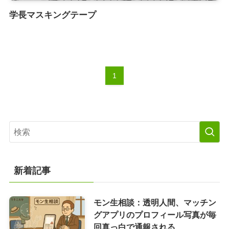
学長マスキングテープ
1
新着記事
モン生相談：透明人間、マッチン
グアプリのプロフィール写真が毎
回真っ白で通報される