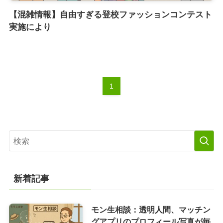
【混雑情報】自由すぎる登校ファッションコンテスト
実施により
1
新着記事
モン生相談：透明人間、マッチン
グアプリのプロフィール写真が毎