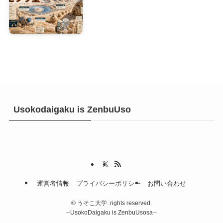
Usokodaigaku is ZenbuUso
運営者情報
プライバシーポリシー
お問い合わせ
©
うそこ大学. rights reserved.
--UsokoDaigaku is ZenbuUsosa--