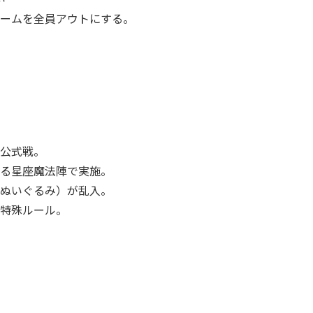
ームを全員アウトにする。
公式戦。
る星座魔法陣で実施。
ぬいぐるみ）が乱入。
特殊ルール。