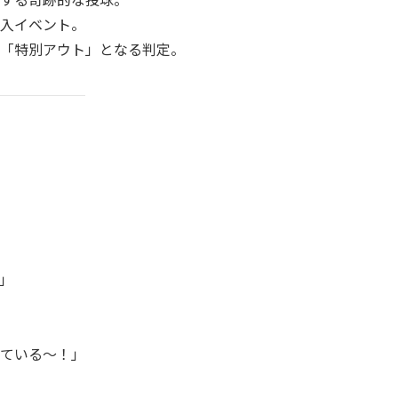
入イベント。
「特別アウト」となる判定。
」
ている〜！」