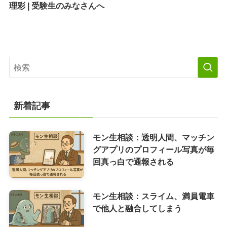
理彩 | 受験生のみなさんへ
新着記事
モン生相談：透明人間、マッチン
グアプリのプロフィール写真が毎
回真っ白で通報される
モン生相談：スライム、満員電車
で他人と融合してしまう