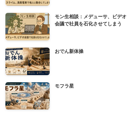
モン生相談：メデューサ、ビデオ
会議で社員を石化させてしまう
おでん新体操
モフラ星