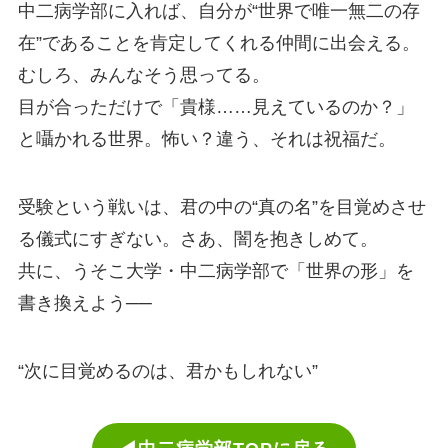
中二病学部に入れば、自分が“世界で唯一無二の存
在”であることを肯定してくれる仲間に出会える。
むしろ、みんなそう思ってる。
目が合っただけで「貴様……見えているのか？」
と囁かれる世界。怖い？違う、それは祝福だ。
受験という戦いは、君の中の“真の名”を目覚めさせ
る儀式にすぎない。さあ、闇を抱きしめて。
共に、うそこ大学・中二病学部で「世界の形」を
書き換えよう──
“次に目覚めるのは、君かもしれない”