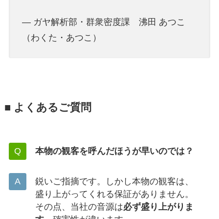
— ガヤ解析部・群衆密度課 沸田 あつこ
（わくた・あつこ）
■ よくあるご質問
本物の観客を呼んだほうが早いのでは？
鋭いご指摘です。しかし本物の観客は、
盛り上がってくれる保証がありません。
その点、当社の音源は
必ず盛り上がりま