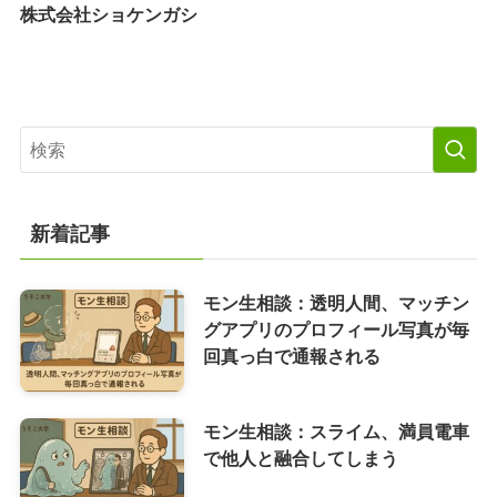
株式会社ショケンガシ
新着記事
モン生相談：透明人間、マッチン
グアプリのプロフィール写真が毎
回真っ白で通報される
モン生相談：スライム、満員電車
で他人と融合してしまう