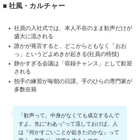
■ 社風・カルチャー
社員の入社式では、本人不在のまま歓声だけが
盛大に流される
誰かが発言すると、どこからともなく「おお
っ」というどよめきが起きる(社員の特技)
静かすぎる会議は「収録チャンス」として歓迎
される
拍手の練習が毎朝の日課。手のひらの専門家が
多数在籍
「歓声って、中身がなくても成立するんで
すよ。先に“わあっ”って流しておけば、人
は『何かすごいことが起きたのかな』って