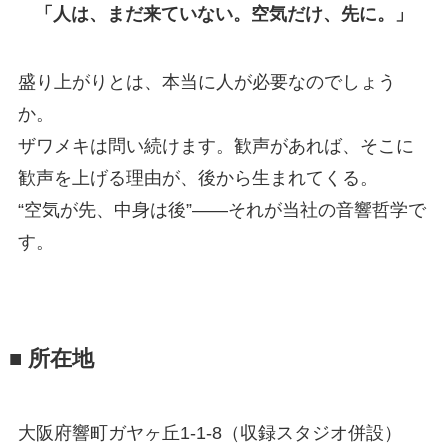
「人は、まだ来ていない。空気だけ、先に。」
盛り上がりとは、本当に人が必要なのでしょう
か。
ザワメキは問い続けます。歓声があれば、そこに
歓声を上げる理由が、後から生まれてくる。
“空気が先、中身は後”——それが当社の音響哲学で
す。
■ 所在地
大阪府響町ガヤヶ丘1-1-8（収録スタジオ併設）