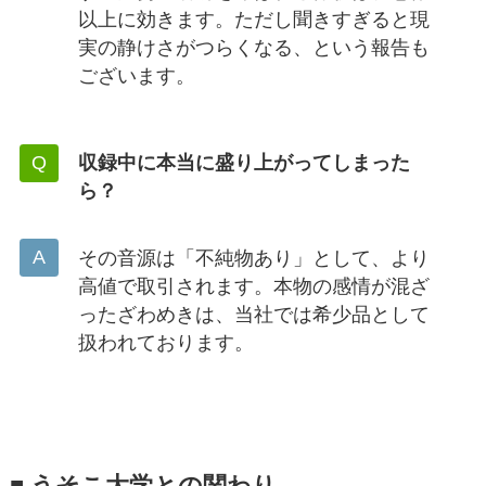
以上に効きます。ただし聞きすぎると現
実の静けさがつらくなる、という報告も
ございます。
収録中に本当に盛り上がってしまった
ら？
その音源は「不純物あり」として、より
高値で取引されます。本物の感情が混ざ
ったざわめきは、当社では希少品として
扱われております。
■ うそこ大学との関わり