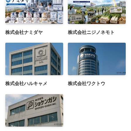
株式会社ナミダヤ
株式会社ニジノネモト
株式会社ハルキャメ
株式会社ワクトウ