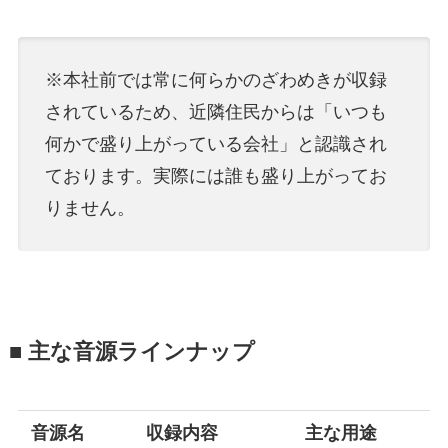
※本社前では常に何らかのざわめきが収録
されているため、近隣住民からは「いつも
何かで盛り上がっている会社」と認識され
ております。実際には誰も盛り上がってお
りません。
■ 主な音源ラインナップ
音源名
収録内容
主な用途