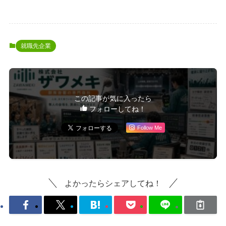
就職先企業
この記事が気に入ったら
フォローしてね！
Follow Me
よかったらシェアしてね！