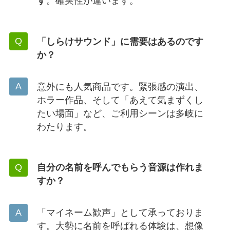
す
。確実性が違います。
「しらけサウンド」に需要はあるのです
か？
意外にも人気商品です。緊張感の演出、
ホラー作品、そして「あえて気まずくし
たい場面」など、ご利用シーンは多岐に
わたります。
自分の名前を呼んでもらう音源は作れま
すか？
「マイネーム歓声」として承っておりま
す。大勢に名前を呼ばれる体験は、想像