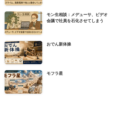
モン生相談：メデューサ、ビデオ
会議で社員を石化させてしまう
おでん新体操
モフラ星