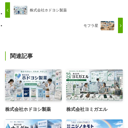
株式会社ホドヨシ製薬
モフラ星
関連記事
株式会社ホドヨシ製薬
株式会社ヨミガエル