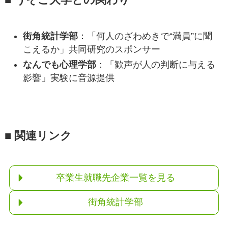
街角統計学部
：「何人のざわめきで“満員”に聞
こえるか」共同研究のスポンサー
なんでも心理学部
：「歓声が人の判断に与える
影響」実験に音源提供
■ 関連リンク
卒業生就職先企業一覧を見る
街角統計学部