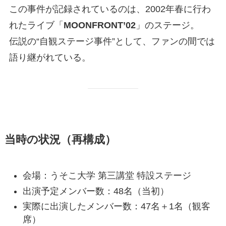
この事件が記録されているのは、2002年春に行わ
れたライブ「
MOONFRONT’02
」のステージ。
伝説の“自観ステージ事件”として、ファンの間では
語り継がれている。
当時の状況（再構成）
会場：うそこ大学 第三講堂 特設ステージ
出演予定メンバー数：48名（当初）
実際に出演したメンバー数：47名＋1名（観客
席）