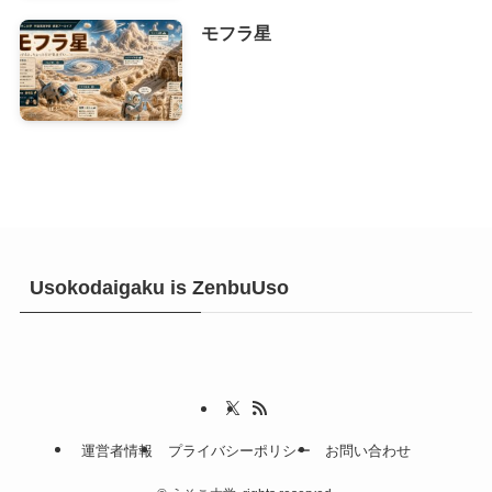
モフラ星
Usokodaigaku is ZenbuUso
運営者情報
プライバシーポリシー
お問い合わせ