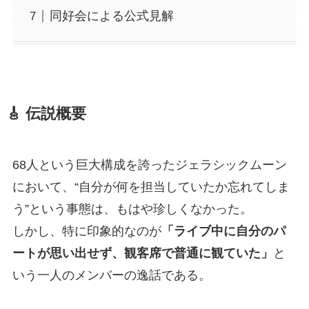
同好会による公式見解
🎸 伝説概要
68人という巨大構成を誇ったジェラシックムーン
において、“自分が何を担当していたか忘れてしま
う”という事態は、もはや珍しくなかった。
しかし、特に印象的なのが
「ライブ中に自分のパ
ートが思い出せず、観客席で普通に観ていた」
と
いう一人のメンバーの逸話である。