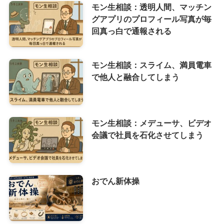
モン生相談：透明人間、マッチン
グアプリのプロフィール写真が毎
回真っ白で通報される
モン生相談：スライム、満員電車
で他人と融合してしまう
モン生相談：メデューサ、ビデオ
会議で社員を石化させてしまう
おでん新体操