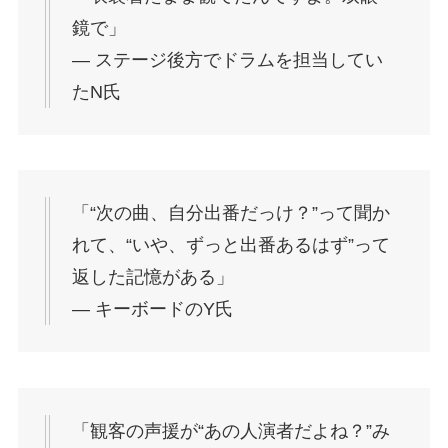
鏡で」
― ステージ後方でドラムを担当してい
たN氏
「“次の曲、自分出番だっけ？”って聞か
れて、“いや、ずっと出番あるはず”って
返した記憶がある」
― キーボードのY氏
「観客の声援が“あの人演者だよね？”み