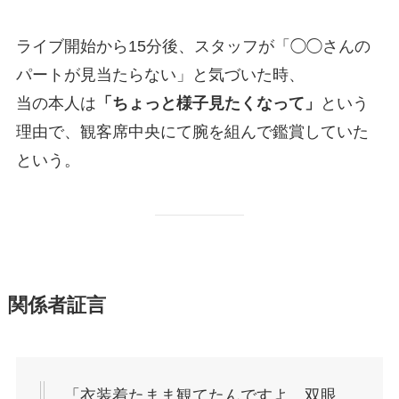
ライブ開始から15分後、スタッフが「◯◯さんの
パートが見当たらない」と気づいた時、
当の本人は
「ちょっと様子見たくなって」
という
理由で、観客席中央にて腕を組んで鑑賞していた
という。
関係者証言
「衣装着たまま観てたんですよ。双眼