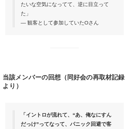
たいな空気になってて、逆に目立って
た」
― 観客として参加していたOさん
当該メンバーの回想（同好会の再取材記録
より）
「イントロが流れて、“あ、俺なにすん
だっけ”ってなって、パニック回避で客