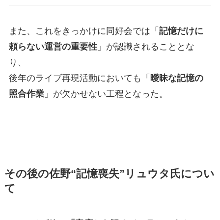
また、これをきっかけに同好会では「
記憶だけに
頼らない運営の重要性
」が認識されることとな
り、
後年のライブ再現活動においても「
曖昧な記憶の
照合作業
」が欠かせない工程となった。
その後の佐野“記憶喪失”リュウタ氏につい
て