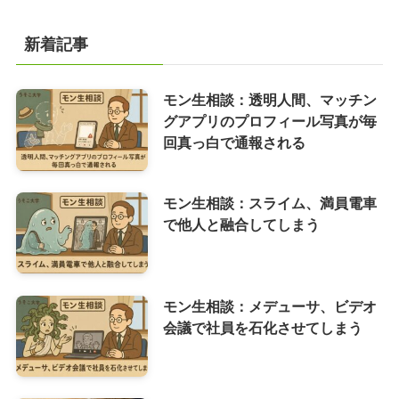
新着記事
モン生相談：透明人間、マッチン
グアプリのプロフィール写真が毎
回真っ白で通報される
モン生相談：スライム、満員電車
で他人と融合してしまう
モン生相談：メデューサ、ビデオ
会議で社員を石化させてしまう