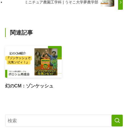
ミニチュア農園工学科 | うそこ大学夢農学部
関連記事
幻のCM：ゾンケッシュ