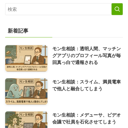
新着記事
モン生相談：透明人間、マッチン
グアプリのプロフィール写真が毎
回真っ白で通報される
モン生相談：スライム、満員電車
で他人と融合してしまう
モン生相談：メデューサ、ビデオ
会議で社員を石化させてしまう