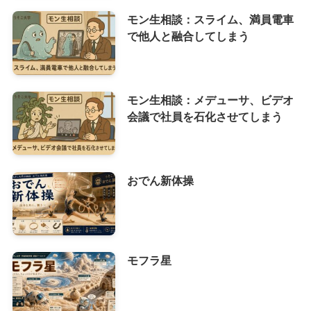
モン生相談：スライム、満員電車
で他人と融合してしまう
モン生相談：メデューサ、ビデオ
会議で社員を石化させてしまう
おでん新体操
モフラ星