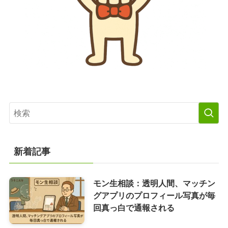
新着記事
モン生相談：透明人間、マッチン
グアプリのプロフィール写真が毎
回真っ白で通報される