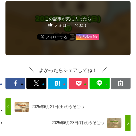
この記事が気に入ったら
フォローしてね！
Follow Me
よかったらシェアしてね！
2025年6月21日(土)のうそこつ
2025年6月23日(月)のうそこつ