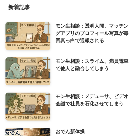
新着記事
モン生相談：透明人間、マッチン
グアプリのプロフィール写真が毎
回真っ白で通報される
モン生相談：スライム、満員電車
で他人と融合してしまう
モン生相談：メデューサ、ビデオ
会議で社員を石化させてしまう
おでん新体操