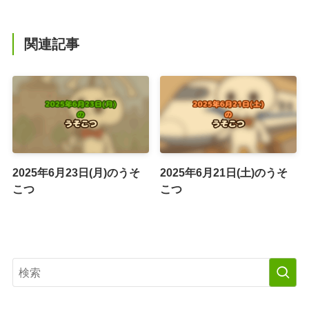
関連記事
2025年6月23日(月)のうそ
2025年6月21日(土)のうそ
こつ
こつ