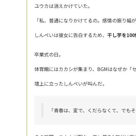
ユウカは消えかけていた。
「私、普通になりかけてるの。感情の振り幅
しんぺいは彼女に告白するため、
干し芋を10
卒業式の日。
体育館にはカカシが集まり、BGMはなぜか「
壇上に立ったしんぺいが叫んだ。
「青春は、変で、くだらなくて、でもそ