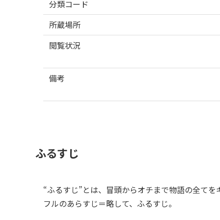
分類コード
所蔵場所
閲覧状況
備考
ふるすじ
“ふるすじ”とは、冒頭からオチまで物語の全てを
フルのあらすじ＝略して、ふるすじ。