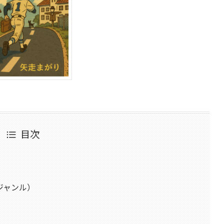
目次
ジャンル）