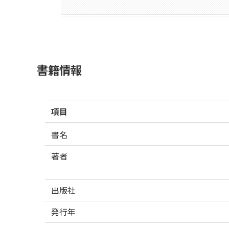
書籍情報
項目
書名
著者
出版社
発行年