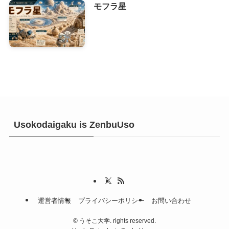
モフラ星
Usokodaigaku is ZenbuUso
運営者情報
プライバシーポリシー
お問い合わせ
©
うそこ大学. rights reserved.