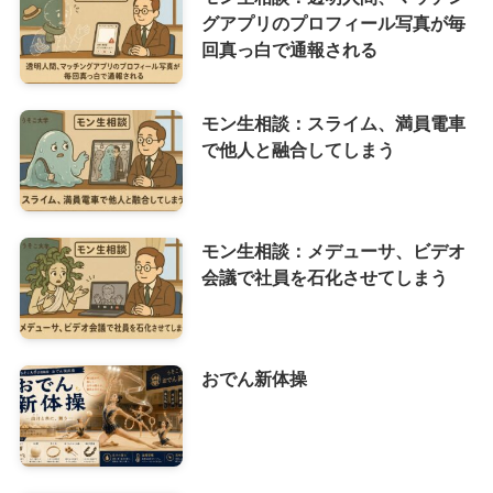
グアプリのプロフィール写真が毎
回真っ白で通報される
モン生相談：スライム、満員電車
で他人と融合してしまう
モン生相談：メデューサ、ビデオ
会議で社員を石化させてしまう
おでん新体操